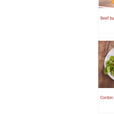
Beef bu
Cordon 