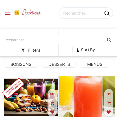
Sort By
Filters
BOISSONS
DESSERTS
MENUS