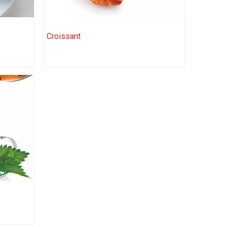
Croissant