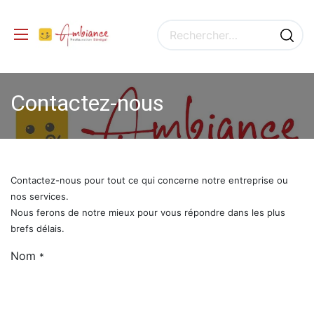
Contactez-nous
Contactez-nous pour tout ce qui concerne notre entreprise ou
nos services.
Nous ferons de notre mieux pour vous répondre dans les plus
brefs délais.
Nom
*