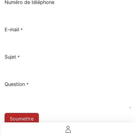
Numéro de téléphone
E-mail
*
Sujet
*
Question
*
Soumettre